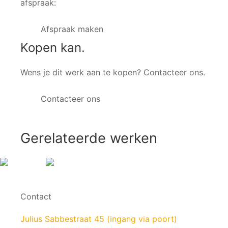
afspraak:
Afspraak maken
Kopen kan.
Wens je dit werk aan te kopen? Contacteer ons.
Contacteer ons
Gerelateerde werken
Contact
Julius Sabbestraat 45 (ingang via poort)