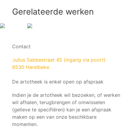
Gerelateerde werken
Contact
Julius Sabbestraat 45 (ingang via poort)
8530 Harelbeke
De artotheek is enkel open op afspraak
Indien je de artotheek wil bezoeken, of werken
wil afhalen, terugbrengen of omwisselen
(gelieve te specifiëren) kan je een afspraak
maken op een van onze beschikbare
momenten.