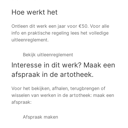
Hoe werkt het
Ontleen dit werk een jaar voor €50. Voor alle
info en praktische regeling lees het volledige
uitleenreglement.
Bekijk uitleenreglement
Interesse in dit werk? Maak een
afspraak in de artotheek.
Voor het bekijken, afhalen, terugbrengen of
wisselen van werken in de artotheek: maak een
afspraak:
Afspraak maken